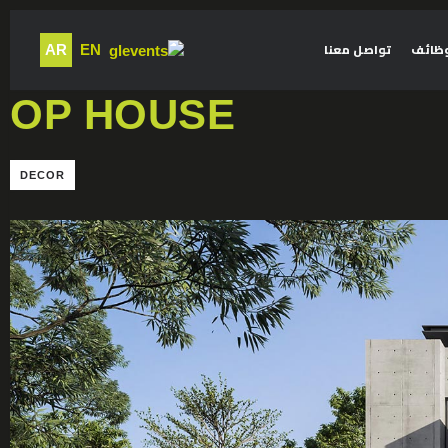
وظائف
تواصل معنا
AR
EN
OP HOUSE
DECOR