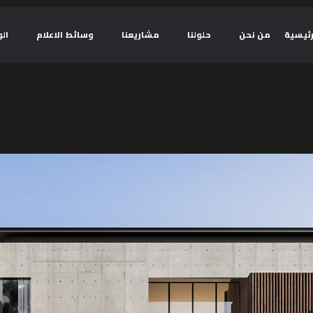
رئيسية
من نحن
حلولنا
مشاريعنا
وسائط الاعلام
ال