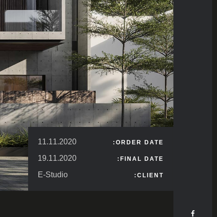
11.11.2020
ORDER DATE:
19.11.2020
FINAL DATE:
E-Studio
CLIENT: