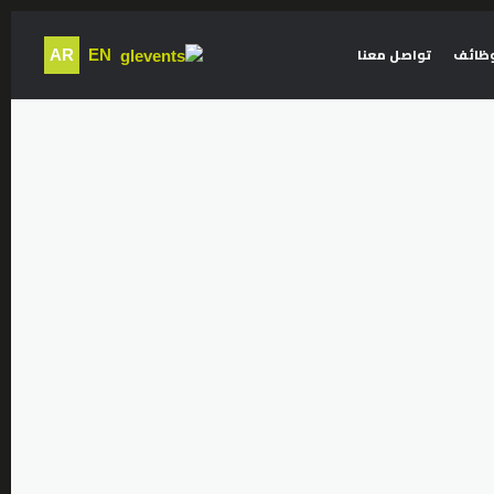
وظائف
تواصل معنا
AR
EN